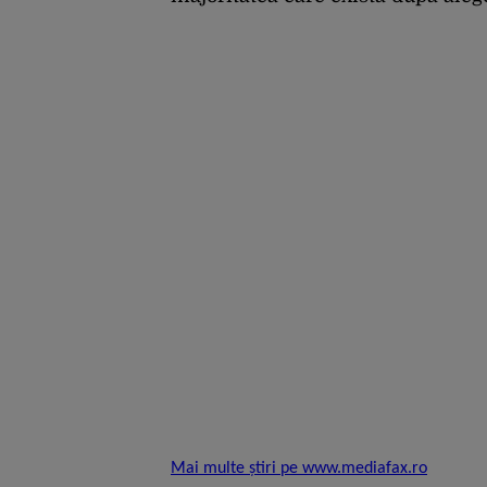
Mai multe știri pe www.mediafax.ro