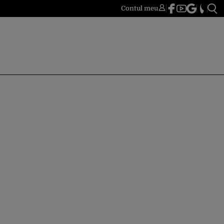
Contul meu