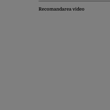
Recomandarea video