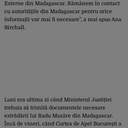
Externe din Madagascar. Rămânem în contact
cu autoritățile din Madagascar pentru orice
informații vor mai fi necesare”, a mai spus Ana
Birchall.
Luni era ultima zi când Ministerul Justiției
trebuia să trimită documentele necesare
extrădării lui Radu Mazăre din Madagascar.
Încă de vineri, când Curtea de Apel București a