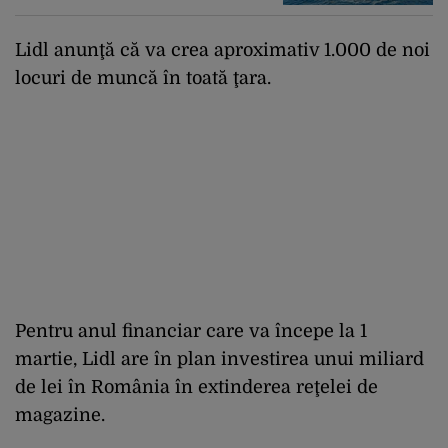
Lidl anunţă că va crea aproximativ 1.000 de noi
locuri de muncă în toată ţara.
Pentru anul financiar care va începe la 1
martie, Lidl are în plan investirea unui miliard
de lei în România în extinderea reţelei de
magazine.