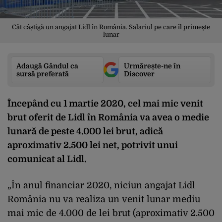
Cât câștigă un angajat Lidl în România. Salariul pe care îl primește
lunar
Adaugă Gândul ca
Urmărește-ne în
sursă preferată
Discover
Începând cu 1 martie 2020, cel mai mic venit
brut oferit de Lidl în România va avea o medie
lunară de peste 4.000 lei brut, adică
aproximativ 2.500 lei net, potrivit unui
comunicat al Lidl.
„În anul financiar 2020, niciun angajat Lidl
România nu va realiza un venit lunar mediu
mai mic de 4.000 de lei brut (aproximativ 2.500