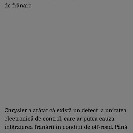
de frânare.
Chrysler a arătat că există un defect la unitatea
electronică de control, care ar putea cauza
întârzierea frânării în condiții de off-road. Până