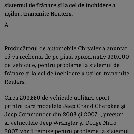
sistemul de frânare și la cel de închidere a
ușilor, transmite Reuters.
Â
Producătorul de automobile Chrysler a anunțat
că va rechema de pe piață aproximativ 369.000
de vehicule, pentru probleme la sistemul de
frânare și la cel de închidere a ușilor, transmite
Reuters.
Circa 296.550 de vehicule utilitare sport –
printre care modelele Jeep Grand Cherokee și
Jeep Commander din 2006 și 2007 -, precum
și vehiculele Jeep Wrangler și Dodge Nitro
2007, vor fi retrase pentru probleme la sistemul