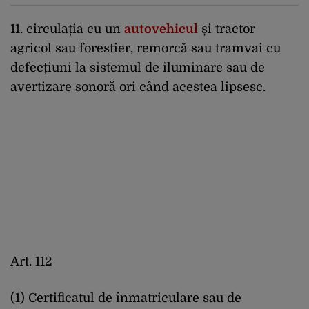
11. circulația cu un
autovehicul
și tractor
agricol sau forestier, remorcă sau tramvai cu
defecțiuni la sistemul de iluminare sau de
avertizare sonoră ori când acestea lipsesc.
Art. 112
(1) Certificatul de înmatriculare sau de