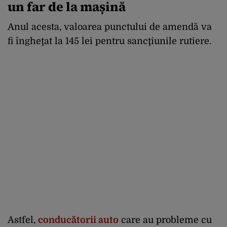
un far de la mașină
Anul acesta, valoarea punctului de amendă va
fi îngheţat la 145 lei pentru sancţiunile rutiere.
Astfel,
conducătorii auto
care au probleme cu