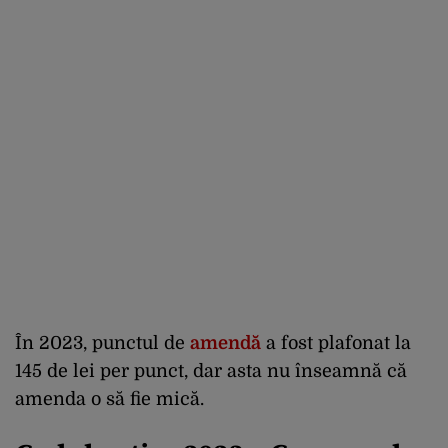
În 2023, punctul de
amendă
a fost plafonat la
145 de lei per punct, dar asta nu înseamnă că
amenda o să fie mică.