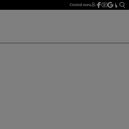
Contul meu