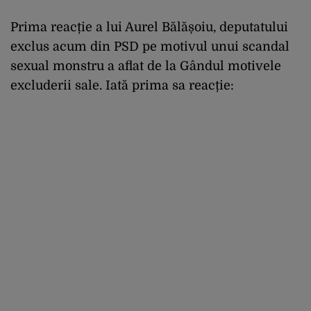
Prima reacție a lui Aurel Bălășoiu, deputatului
exclus acum din PSD pe motivul unui scandal
sexual monstru a aflat de la Gândul motivele
excluderii sale. Iată prima sa reacție: