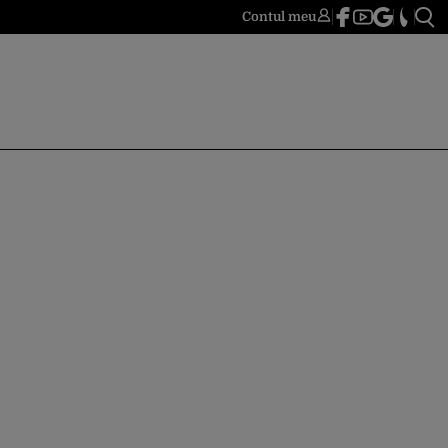
Contul meu