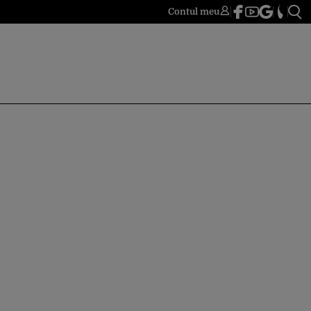
Contul meu