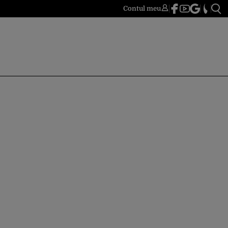
Contul meu