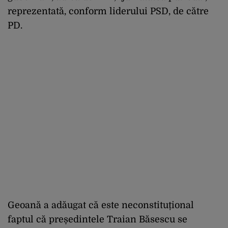
reprezentată, conform liderului PSD, de către
PD.
Geoană a adăugat că este neconstituțional
faptul că președintele Traian Băsescu se