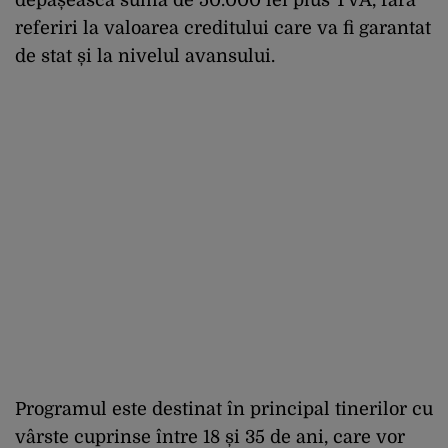
referiri la valoarea creditului care va fi garantat
de stat și la nivelul avansului.
Programul este destinat în principal tinerilor cu
vârste cuprinse între 18 și 35 de ani, care vor