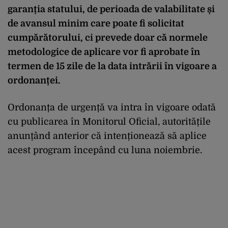
garanția statului, de perioada de valabilitate și
de avansul minim care poate fi solicitat
cumpărătorului, ci prevede doar că normele
metodologice de aplicare vor fi aprobate în
termen de 15 zile de la data intrării în vigoare a
ordonanței.
Ordonanța de urgență va intra în vigoare odată
cu publicarea în Monitorul Oficial, autoritățile
anunțând anterior că intenționează să aplice
acest program începând cu luna noiembrie.