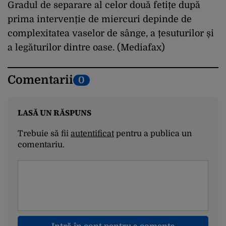
Gradul de separare al celor două fetițe după
prima intervenție de miercuri depinde de
complexitatea vaselor de sânge, a țesuturilor și
a legăturilor dintre oase. (Mediafax)
Comentarii
0
LASĂ UN RĂSPUNS
Trebuie să fii
autentificat
pentru a publica un
comentariu.