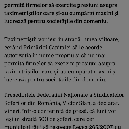
permită firmelor să exercite presiuni asupra
taximetriștilor care și-au cumpărat mașini și
lucrează pentru societățile din domeniu.
Taximetriștii vor ieși în stradă, lunea viitoare,
cerând Primăriei Capitalei să le acorde
autorizația în nume propriu și să nu mai
permită firmelor să exercite presiuni asupra
taximetriștilor care și-au cumpărat mașini și
lucrează pentru societățile din domeniu.
Președintele Federației Naționale a Sindicatelor
Șoferilor din România, Victor Stan, a declarat,
vineri, într-o conferință de presă, că luni vor
ieși în stradă 500 de șoferi, care cer
municipalității să respecte Legea 265/2007, cu