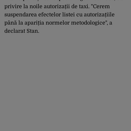
privire la noile autorizații de taxi. "Cerem
suspendarea efectelor listei cu autorizațiile
până la apariția normelor metodologice", a
declarat Stan.