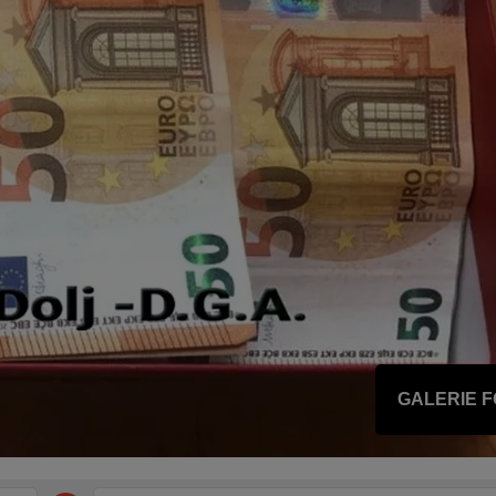
GALERIE 