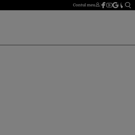
Contul meu