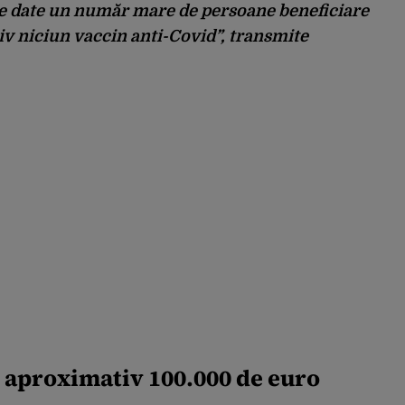
e date un număr mare de persoane beneficiare
iv niciun vaccin anti-Covid”, transmite
it aproximativ 100.000 de euro