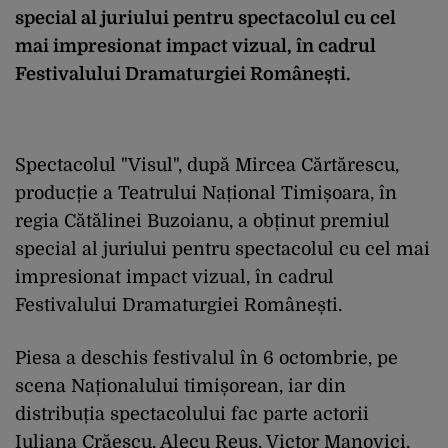
special al juriului pentru spectacolul cu cel
mai impresionat impact vizual, în cadrul
Festivalului Dramaturgiei Românești.
Spectacolul "Visul", după Mircea Cărtărescu,
producție a Teatrului Național Timișoara, în
regia Cătălinei Buzoianu, a obținut premiul
special al juriului pentru spectacolul cu cel mai
impresionat impact vizual, în cadrul
Festivalului Dramaturgiei Românești.
Piesa a deschis festivalul în 6 octombrie, pe
scena Naționalului timișorean, iar din
distribuția spectacolului fac parte actorii
Iuliana Crăescu, Alecu Reus, Victor Manovici,