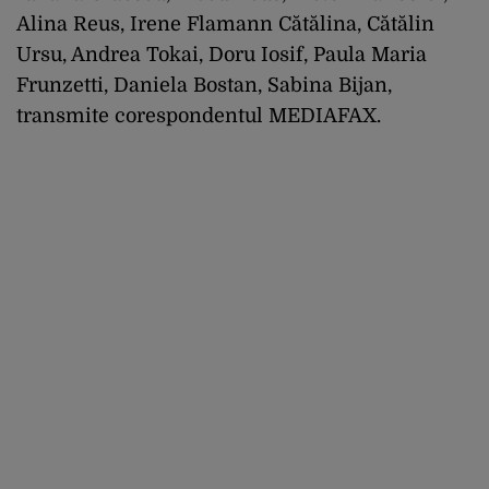
Alina Reus, Irene Flamann Cătălina, Cătălin
Ursu, Andrea Tokai, Doru Iosif, Paula Maria
Frunzetti, Daniela Bostan, Sabina Bijan,
transmite corespondentul MEDIAFAX.