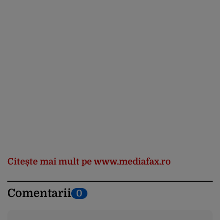
Citește mai mult pe www.mediafax.ro
Comentarii
0