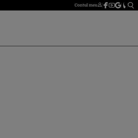
Contul meu