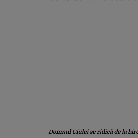
Domnul Ciulei se ridică de la bir