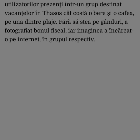
utilizatorilor prezenți într-un grup destinat
vacanțelor în Thasos cât costă o bere și o cafea,
pe una dintre plaje. Fără să stea pe gânduri, a
fotografiat bonul fiscal, iar imaginea a încărcat-
o pe internet, în grupul respectiv.