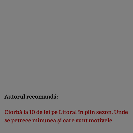
Autorul recomandă:
Ciorbă la 10 de lei pe Litoral în plin sezon. Unde
se petrece minunea și care sunt motivele