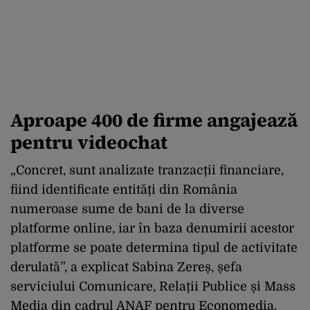
Aproape 400 de firme angajează
pentru videochat
„Concret, sunt analizate tranzacții financiare,
fiind identificate entități din România
numeroase sume de bani de la diverse
platforme online, iar în baza denumirii acestor
platforme se poate determina tipul de activitate
derulată”, a explicat Sabina Zereș, șefa
serviciului Comunicare, Relații Publice și Mass
Media din cadrul ANAF pentru Economedia.