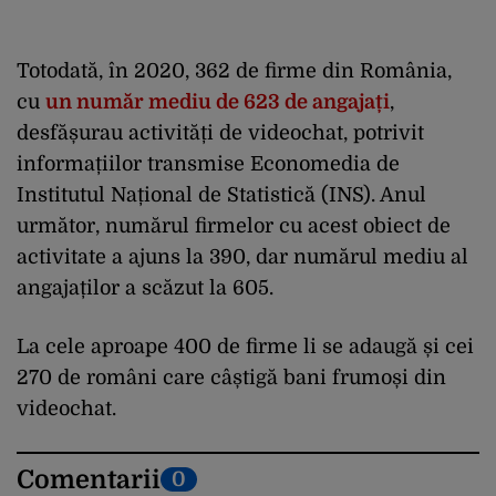
Totodată, în 2020, 362 de firme din România,
cu
un număr mediu de 623 de angajați
,
desfășurau activități de videochat, potrivit
informațiilor transmise Economedia de
Institutul Național de Statistică (INS). Anul
următor, numărul firmelor cu acest obiect de
activitate a ajuns la 390, dar numărul mediu al
angajaților a scăzut la 605.
La cele aproape 400 de firme li se adaugă și cei
270 de români care câștigă bani frumoși din
videochat.
Comentarii
0