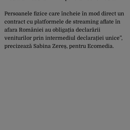
Persoanele fizice care încheie în mod direct un
contract cu platformele de streaming aflate în
afara României au obligația declarării
veniturilor prin intermediul declarației unice”,
precizează Sabina Zereș, pentru Ecomedia.