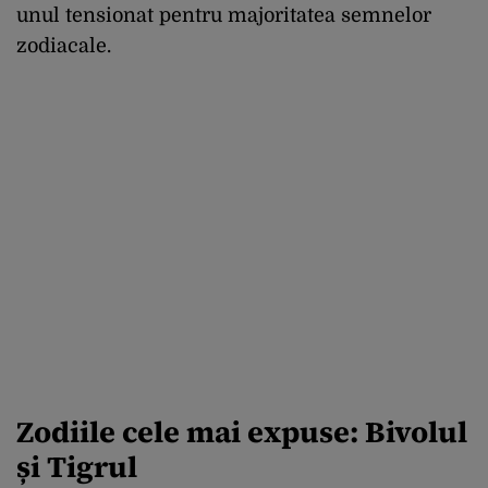
unul tensionat pentru majoritatea semnelor
zodiacale.
Zodiile cele mai expuse: Bivolul
și Tigrul