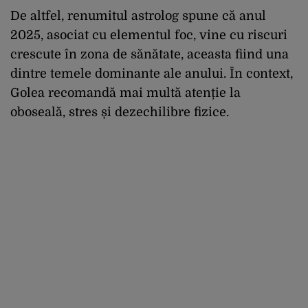
De altfel, renumitul astrolog spune că anul
2025, asociat cu elementul foc, vine cu riscuri
crescute în zona de sănătate, aceasta fiind una
dintre temele dominante ale anului. În context,
Golea recomandă mai multă atenție la
oboseală, stres și dezechilibre fizice.