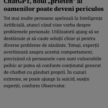
ChatGPT, noul „prieten” al
oamenilor poate deveni periculos
Tot mai multe persoane apelează la Inteligența
Artificială, atunci când vine vorba despre
problemele personale. Utilizatorii ajung să se
destăinuie și să caute soluții chiar și pentru
diverse probleme de sănătate. Totuși, experții
avertizează asupra acestui comportament,
precizând că persoanele care sunt vulnerabile
psihic ar putea să confunte conținutul generat
de chatbot cu gânduri proprii. În cazuri
extreme, se poate ajunge la suicid, susțin
experții, conform Observator.