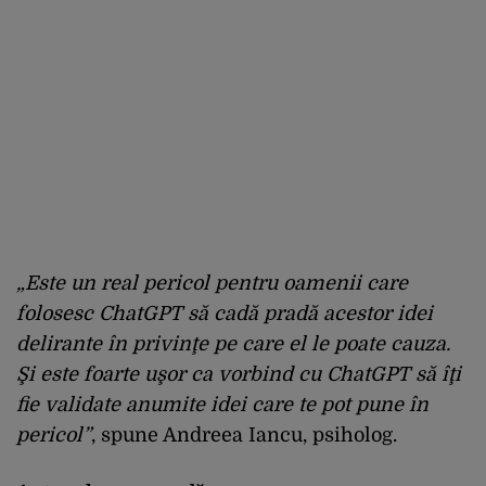
„Este un real pericol pentru oamenii care
folosesc ChatGPT să cadă pradă acestor idei
delirante în privinţe pe care el le poate cauza.
Şi este foarte uşor ca vorbind cu ChatGPT să îţi
fie validate anumite idei care te pot pune în
pericol”
, spune Andreea Iancu, psiholog.