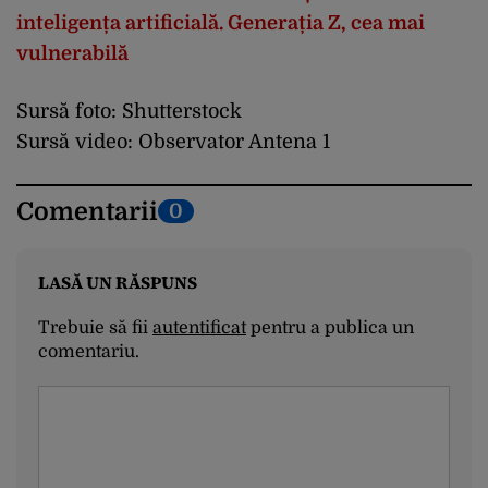
inteligența artificială. Generația Z, cea mai
vulnerabilă
Sursă foto: Shutterstock
Sursă video: Observator Antena 1
Comentarii
0
LASĂ UN RĂSPUNS
Trebuie să fii
autentificat
pentru a publica un
comentariu.