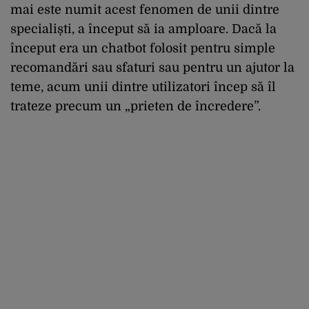
mai este numit acest fenomen de unii dintre
specialiști, a început să ia amploare. Dacă la
început era un chatbot folosit pentru simple
recomandări sau sfaturi sau pentru un ajutor la
teme, acum unii dintre utilizatori încep să îl
trateze precum un „prieten de încredere”.