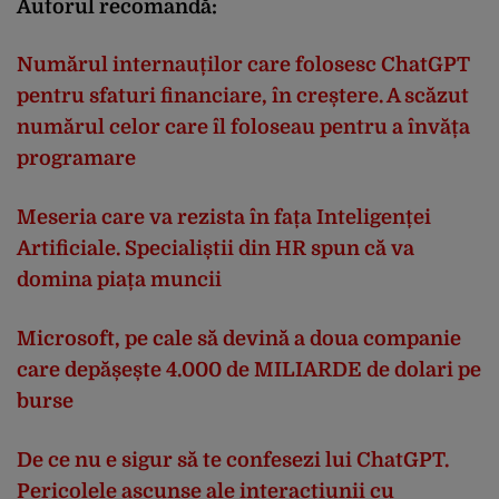
Autorul recomandă:
Numărul internauților care folosesc ChatGPT
pentru sfaturi financiare, în creștere. A scăzut
numărul celor care îl foloseau pentru a învăța
programare
Meseria care va rezista în fața Inteligenței
Artificiale. Specialiștii din HR spun că va
domina piața muncii
Microsoft, pe cale să devină a doua companie
care depășește 4.000 de MILIARDE de dolari pe
burse
De ce nu e sigur să te confesezi lui ChatGPT.
Pericolele ascunse ale interacțiunii cu