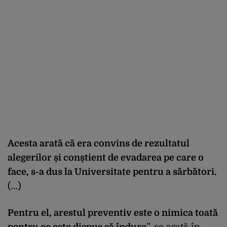
Acesta arată că era convins de rezultatul
alegerilor și conștient de evadarea pe care o
face, s-a dus la Universitate pentru a sărbători.
(…)
Pentru el, arestul preventiv este o nimica toată