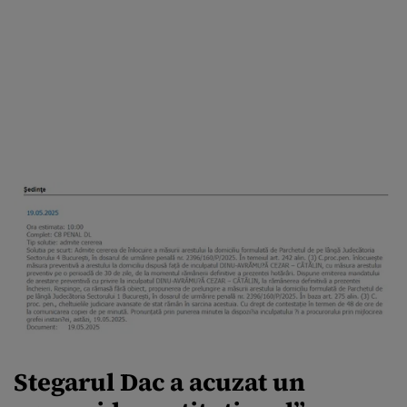
Stegarul Dac a acuzat un