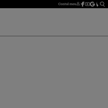
Contul meu