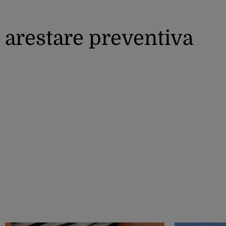
arestare preventiva