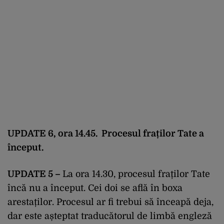
UPDATE 6, ora 14.45. Procesul fraților Tate a
început.
UPDATE 5 –
La ora 14.30, procesul fraților Tate
încă nu a început. Cei doi se află în boxa
arestaților. Procesul ar fi trebui să înceapă deja,
dar este așteptat traducătorul de limbă engleză