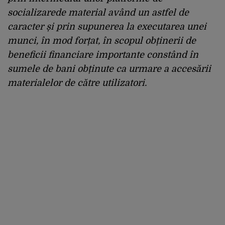
socializarede material având un astfel de
caracter și prin supunerea la executarea unei
munci, în mod forțat, în scopul obținerii de
beneficii financiare importante constând în
sumele de bani obținute ca urmare a accesării
materialelor de către utilizatori.