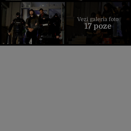
Vezi galeria foto
17 poze