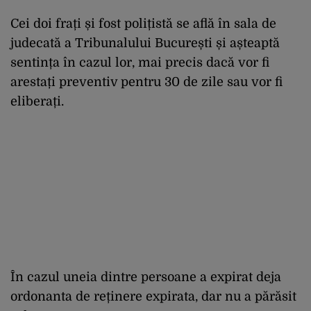
Cei doi frați și fost polițistă se află în sala de
judecată a Tribunalului București și așteaptă
sentința în cazul lor, mai precis dacă vor fi
arestați preventiv pentru 30 de zile sau vor fi
eliberați.
În cazul uneia dintre persoane a expirat deja
ordonanta de reținere expirata, dar nu a părăsit