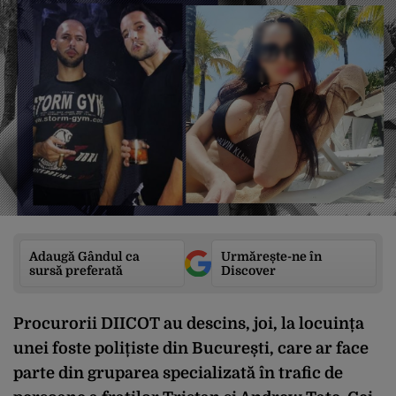
Adaugă Gândul ca
Urmărește-ne în
sursă preferată
Discover
Procurorii DIICOT au descins, joi, la locuința
unei foste polițiste din București, care ar face
parte din gruparea specializată în trafic de