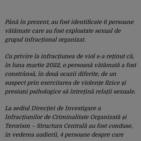
Până în prezent, au fost identificate 6 persoane
vătămate care au fost exploatate sexual de
grupul infracțional organizat.
Cu privire la infracțiunea de viol s-a reținut că,
în luna martie 2022, o persoană vătămată a fost
constrânsă, în două ocazii diferite, de un
suspect prin exercitarea de violențe fizice și
presiuni psihologice să întrețină relații sexuale.
La sediul Direcției de Investigare a
Infracțiunilor de Criminalitate Organizată și
Terorism – Structura Centrală au fost conduse,
în vederea audierii, 4 persoane despre care