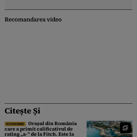
Recomandarea video
Citește Și
Orașul din România
ECONOMIE
care a primit calificativul de
rating „a-” de la Fitch. Este la