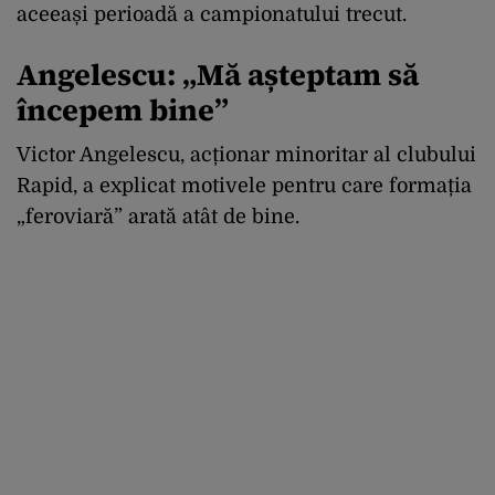
aceeași perioadă a campionatului trecut.
Angelescu: „Mă așteptam să
începem bine”
Victor Angelescu, acționar minoritar al clubului
Rapid, a explicat motivele pentru care formația
„feroviară” arată atât de bine.