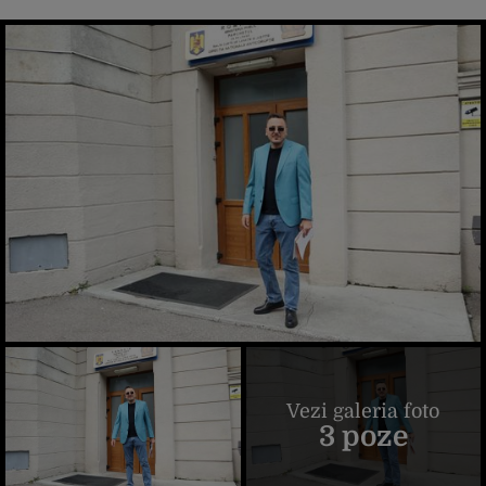
Vezi galeria foto
3 poze