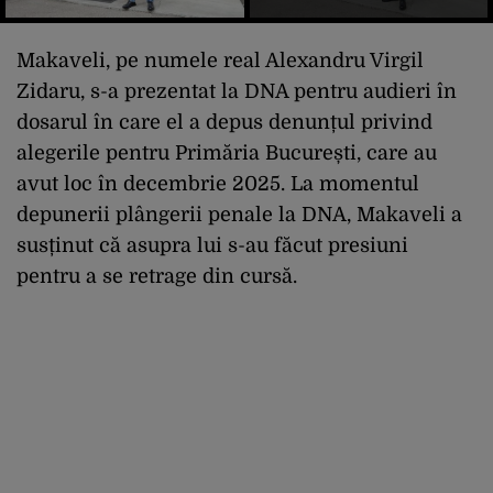
Makaveli, pe numele real Alexandru Virgil
Zidaru, s-a prezentat la DNA pentru audieri în
dosarul în care el a depus denunțul privind
alegerile pentru Primăria București, care au
avut loc în decembrie 2025. La momentul
depunerii plângerii penale la DNA, Makaveli a
susținut că asupra lui s-au făcut presiuni
pentru a se retrage din cursă.