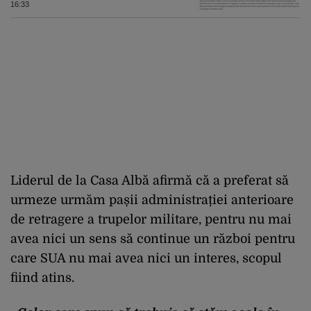
16:33
Liderul de la Casa Albă afirmă că a preferat să
urmeze urmăm pașii administrației anterioare
de retragere a trupelor militare, pentru nu mai
avea nici un sens să continue un război pentru
care SUA nu mai avea nici un interes, scopul
fiind atins.