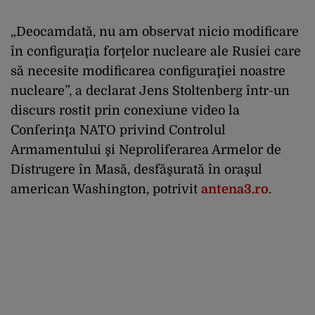
„Deocamdată, nu am observat nicio modificare
în configuraţia forţelor nucleare ale Rusiei care
să necesite modificarea configuraţiei noastre
nucleare”, a declarat Jens Stoltenberg într-un
discurs rostit prin conexiune video la
Conferinţa NATO privind Controlul
Armamentului şi Neproliferarea Armelor de
Distrugere în Masă, desfăşurată în oraşul
american Washington, potrivit
antena3.ro
.