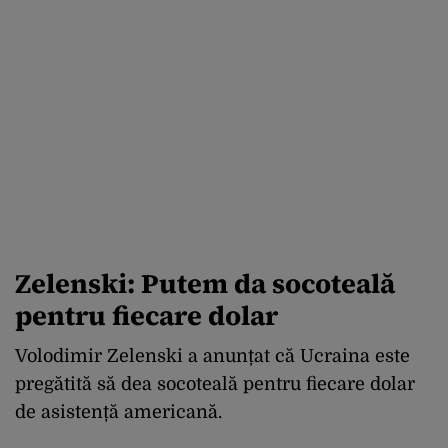
Zelenski: Putem da socoteală
pentru fiecare dolar
Volodimir Zelenski a anunțat că Ucraina este
pregătită să dea socoteală pentru fiecare dolar
de asistență americană.