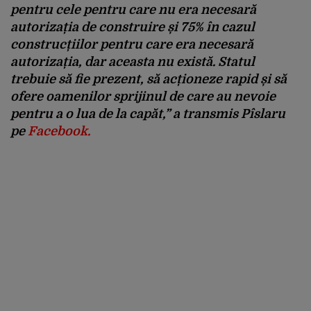
pentru cele pentru care nu era necesară
autorizația de construire și 75% în cazul
construcțiilor pentru care era necesară
autorizația, dar aceasta nu există. Statul
trebuie să fie prezent, să acționeze rapid și să
ofere oamenilor sprijinul de care au nevoie
pentru a o lua de la capăt,” a transmis Pîslaru
pe
Facebook.