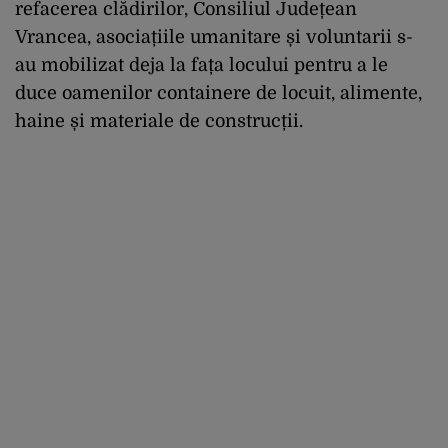
refacerea clădirilor, Consiliul Județean
Vrancea, asociațiile umanitare și voluntarii s-
au mobilizat deja la fața locului pentru a le
duce oamenilor containere de locuit, alimente,
haine și materiale de construcții.