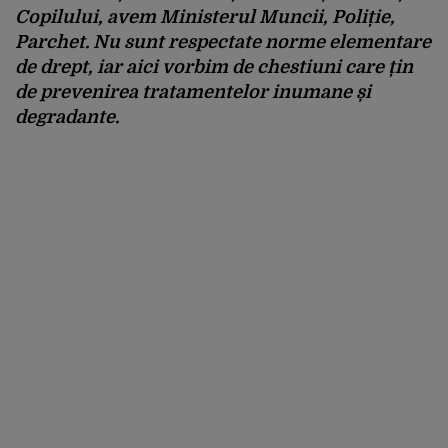
Copilului, avem Ministerul Muncii, Poliție,
Parchet. Nu sunt respectate norme elementare
de drept, iar aici vorbim de chestiuni care țin
de prevenirea tratamentelor inumane și
degradante.