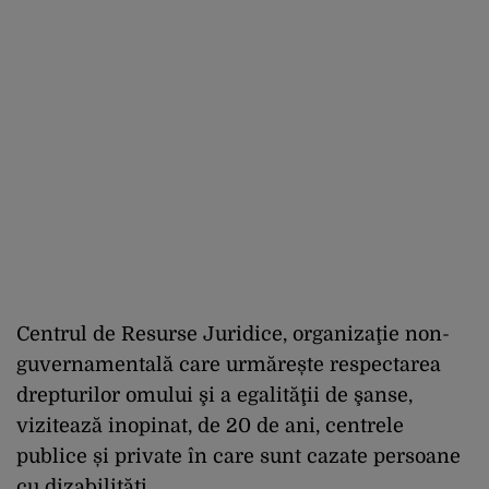
Centrul de Resurse Juridice, organizaţie non-
guvernamentală care urmărește respectarea
drepturilor omului şi a egalităţii de şanse,
vizitează inopinat, de 20 de ani, centrele
publice și private în care sunt cazate persoane
cu dizabilități.