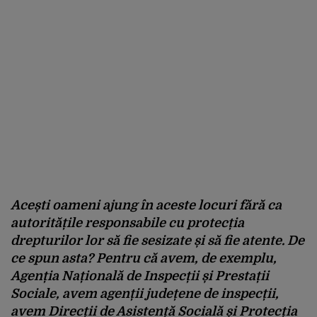
Acești oameni ajung în aceste locuri fără ca
autoritățile responsabile cu protecția
drepturilor lor să fie sesizate și să fie atente. De
ce spun asta? Pentru că avem, de exemplu,
Agenția Națională de Inspecții și Prestații
Sociale, avem agenții județene de inspecții,
avem Direcții de Asistență Socială și Protecția