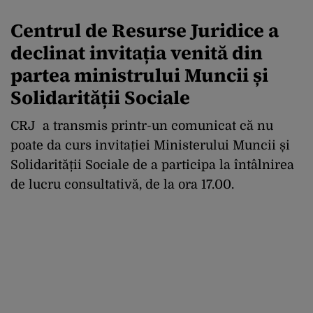
Centrul de Resurse Juridice
a
declinat invitația venită din
partea ministrului Muncii și
Solidarității Sociale
CRJ a transmis printr-un comunicat că nu
poate da curs invitației Ministerului Muncii și
Solidarității Sociale de a participa la întâlnirea
de lucru consultativă, de la ora 17.00.