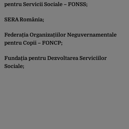
pentru Servicii Sociale – FONSS;
SERA România;
Federația Organizațiilor Neguvernamentale
pentru Copii – FONCP;
Fundația pentru Dezvoltarea Serviciilor
Sociale;