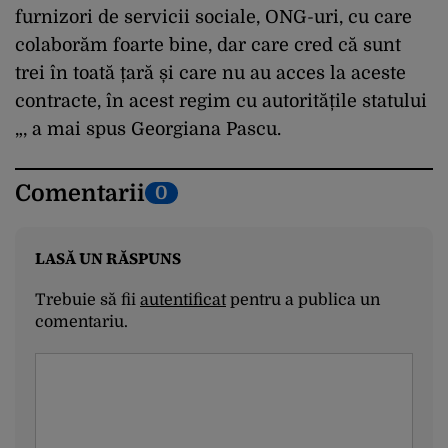
furnizori de servicii sociale, ONG-uri, cu care
colaborăm foarte bine, dar care cred că sunt
trei în toată țară și care nu au acces la aceste
contracte, în acest regim cu autoritățile statului
„, a mai spus Georgiana Pascu.
Comentarii
0
LASĂ UN RĂSPUNS
Trebuie să fii
autentificat
pentru a publica un
comentariu.