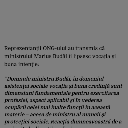
Reprezentanții ONG-ului au transmis că
ministrului Marius Budăi îi lipsesc vocația și
buna intenție:
”Domnule ministru Budăi, în domeniul
asistenţei sociale vocaţia şi buna credinţă sunt
dimensiuni fundamentale pentru exercitarea
profesiei, aspect aplicabil şi în vederea
ocupării celei mai înalte funcţii în această
materie – aceea de ministru al muncii şi
protecţiei sociale. Reacţia dumneavoastră de a