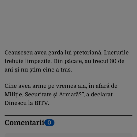
Ceaușescu avea garda lui pretoriană. Lucrurile
trebuie limpezite. Din păcate, au trecut 30 de
ani și nu știm cine a tras.
Cine avea arme pe vremea aia, în afară de
Miliție, Securitate și Armată?”, a declarat
Dinescu la B1TV.
Comentarii
0