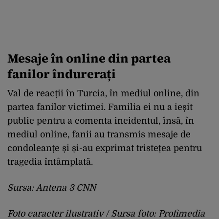
Mesaje în online din partea
fanilor îndurerați
Val de reacții în Turcia, în mediul online, din
partea fanilor victimei. Familia ei nu a ieșit
public pentru a comenta incidentul, însă, în
mediul online, fanii au transmis mesaje de
condoleanțe și și-au exprimat tristețea pentru
tragedia întâmplată.
Sursa: Antena 3 CNN
Foto caracter ilustrativ / Sursa foto: Profimedia