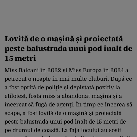
Lovită de o mașină și proiectată
peste balustrada unui pod înalt de
15 metri
Miss Balcani în 2022 și Miss Europa în 2024 a
petrecut o noapte în mai multe cluburi. După ce
a fost oprită de poliție și depistată pozitiv la
etilotest, fosta miss a abandonat mașina și a
încercat să fugă de agenți. În timp ce încerca să
scape, a fost lovită de o mașină și proiectată
peste balustrada unui pod înalt de 15 metri de
pe drumul de coastă. La fața locului au sosit