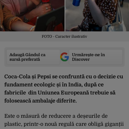
FOTO - Caracter ilustrativ
Adaugă Gândul ca
Urmărește-ne în
sursă preferată
Discover
Coca-Cola și Pepsi se confruntă cu o decizie cu
fundament ecologic și în India, după ce
fabricile din Uniunea Europeană trebuie să
folosească ambalaje diferite.
Este o măsură de reducere a deșeurile de
plastic, printr-o nouă regulă care obligă giganții