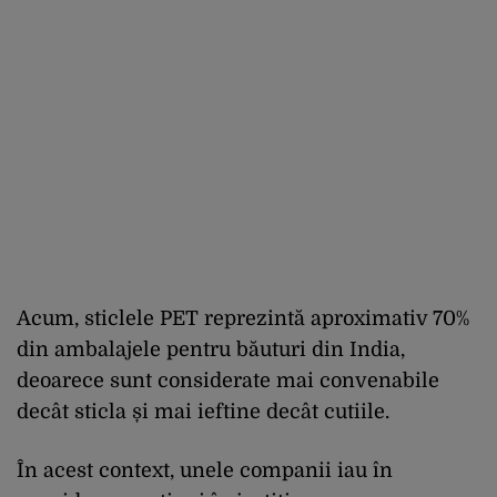
Acum, sticlele PET reprezintă aproximativ 70%
din ambalajele pentru băuturi din India,
deoarece sunt considerate mai convenabile
decât sticla și mai ieftine decât cutiile.
În acest context, unele companii iau în