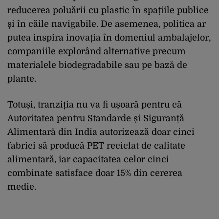
reducerea poluării cu plastic în spațiile publice
și în căile navigabile. De asemenea, politica ar
putea inspira inovația în domeniul ambalajelor,
companiile explorând alternative precum
materialele biodegradabile sau pe bază de
plante.
Totuși, tranziția nu va fi ușoară pentru că
Autoritatea pentru Standarde și Siguranță
Alimentară din India autorizează doar cinci
fabrici să producă PET reciclat de calitate
alimentară, iar capacitatea celor cinci
combinate satisface doar 15% din cererea
medie.