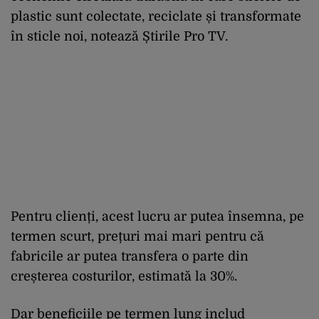
plastic sunt colectate, reciclate și transformate
în sticle noi, notează Știrile Pro TV.
Pentru clienți, acest lucru ar putea însemna, pe
termen scurt, prețuri mai mari pentru că
fabricile ar putea transfera o parte din
creșterea costurilor, estimată la 30%.
Dar beneficiile pe termen lung includ