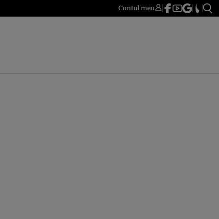
Contul meu