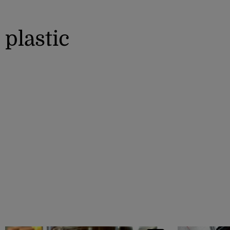
plastic