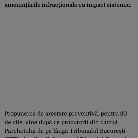
amenințările infracționale cu impact sistemic.
Propunerea de arestare preventivă, pentru 30
de zile, vine după ce procurorii din cadrul
Parchetului de pe lângă Tribunalul București