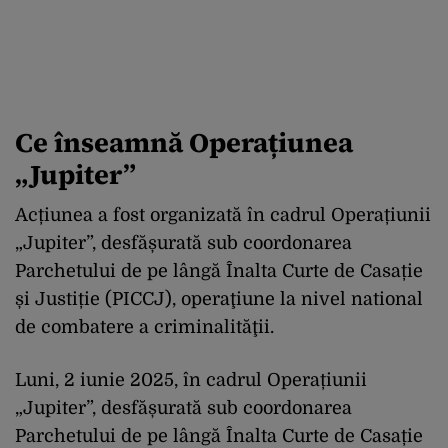
Ce înseamnă Operațiunea
„Jupiter”
Acțiunea a fost organizată în cadrul Operațiunii
„Jupiter”, desfășurată sub coordonarea
Parchetului de pe lângă Înalta Curte de Casație
și Justiție (PICCJ), operaţiune la nivel national
de combatere a criminalităţii.
Luni, 2 iunie 2025, în cadrul Operațiunii
„Jupiter”, desfășurată sub coordonarea
Parchetului de pe lângă Înalta Curte de Casație