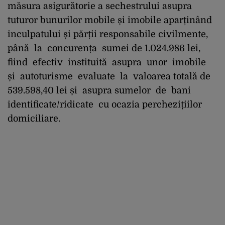
măsura asigurătorie a sechestrului asupra
tuturor bunurilor mobile și imobile aparținând
inculpatului și părții responsabile civilmente,
până la concurența sumei de 1.024.986 lei,
fiind efectiv instituită asupra unor imobile
și autoturisme evaluate la valoarea totală de
539.598,40 lei și asupra sumelor de bani
identificate/ridicate cu ocazia perchezițiilor
domiciliare.