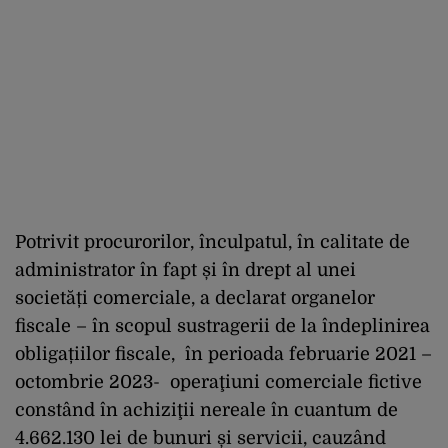
Potrivit procurorilor, înculpatul, în calitate de
administrator în fapt și în drept al unei
societăți comerciale, a declarat organelor
fiscale – în scopul sustragerii de la îndeplinirea
obligațiilor fiscale, în perioada februarie 2021 –
octombrie 2023- operaţiuni comerciale fictive
constând în achiziţii nereale în cuantum de
4.662.130 lei de bunuri și servicii, cauzând