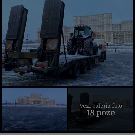
Vezi galeria foto
18 poze