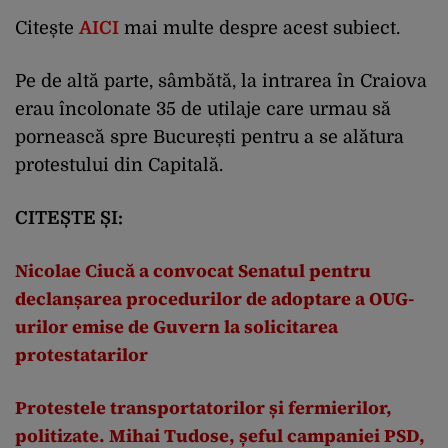
Citește
AICI
mai multe despre acest subiect.
Pe de altă parte, sâmbătă, la intrarea în Craiova
erau încolonate 35 de utilaje care urmau să
pornească spre București pentru a se alătura
protestului din Capitală.
CITEȘTE ȘI:
Nicolae Ciucă a convocat Senatul pentru
declanșarea procedurilor de adoptare a OUG-
urilor emise de Guvern la solicitarea
protestatarilor
Protestele transportatorilor și fermierilor,
politizate. Mihai Tudose, șeful campaniei PSD,