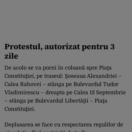
Protestul, autorizat pentru 3
zile
De acolo se va porni în coloană spre Piaţa
Constituţiei, pe traseul: Şoseaua Alexandriei –
Calea Rahovei – stânga pe Bulevardul Tudor
Vladimirescu – dreapta pe Calea 13 Septembrie
– stânga pe Bulevardul Libertăţii – Piaţa
Constituţiei.
Deplasarea se face cu respectarea regulilor de