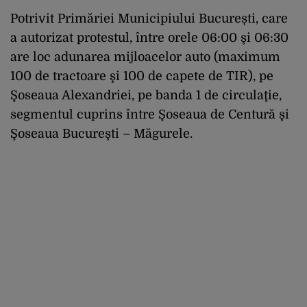
Potrivit Primăriei Municipiului București, care
a autorizat protestul, între orele 06:00 şi 06:30
are loc adunarea mijloacelor auto (maximum
100 de tractoare şi 100 de capete de TIR), pe
Şoseaua Alexandriei, pe banda 1 de circulaţie,
segmentul cuprins între Şoseaua de Centură şi
Şoseaua Bucureşti – Măgurele.