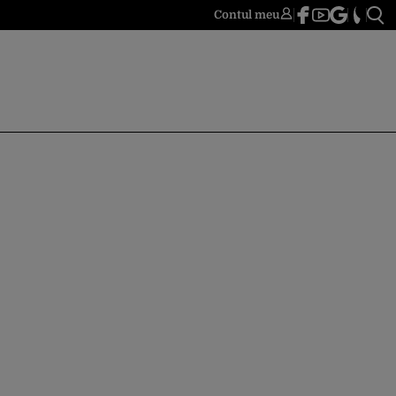
Contul meu