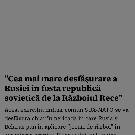
”Cea mai mare desfăşurare a
Rusiei în fosta republică
sovietică de la Războiul Rece”
Acest exercițiu militar comun SUA-NATO se va
desfășura chiar în perioada în care Rusia și
Belarus pun în aplicare ”jocuri de război” în