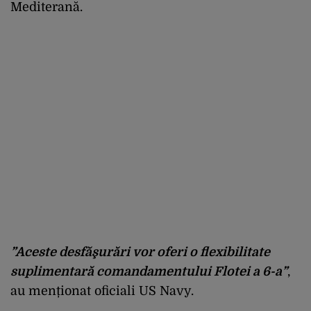
Mediterană.
”Aceste desfăşurări vor oferi o flexibilitate
suplimentară comandamentului Flotei a 6-a”
,
au menționat oficiali US Navy.