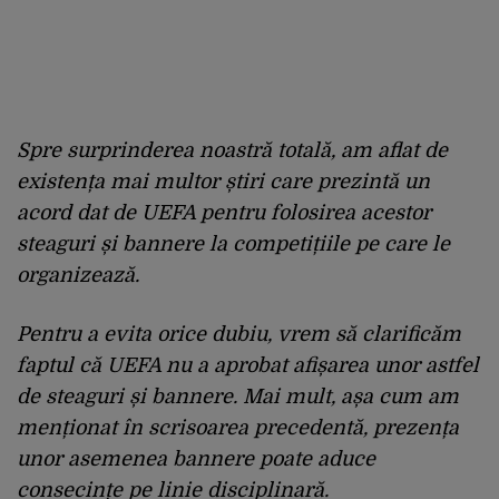
Spre surprinderea noastră totală, am aflat de
existența mai multor știri care prezintă un
acord dat de UEFA pentru folosirea acestor
steaguri și bannere la competițiile pe care le
organizează.
Pentru a evita orice dubiu, vrem să clarificăm
faptul că UEFA nu a aprobat afișarea unor astfel
de steaguri și bannere. Mai mult, așa cum am
menționat în scrisoarea precedentă, prezența
unor asemenea bannere poate aduce
consecințe pe linie disciplinară.