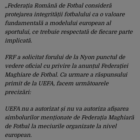
„Federația Română de Fotbal consideră
protejarea integrității fotbalului ca o valoare
fundamentală a modelului european al
sportului, ce trebuie respectată de fiecare parte
implicată.
FRF a solicitat forului de la Nyon punctul de
vedere oficial cu privire la anunțul Federației
Maghiare de Fotbal. Ca urmare a răspunsului
primit de la UEFA, facem următoarele
precizări:
UEFA nu a autorizat și nu va autoriza afișarea
simbolurilor menționate de Federația Maghiară
de Fotbal la meciurile organizate la nivel
european.