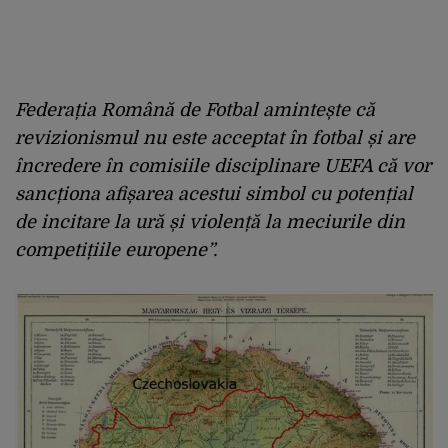
Federația Română de Fotbal amintește că
revizionismul nu este acceptat în fotbal și are
încredere în comisiile disciplinare UEFA că vor
sancționa afișarea acestui simbol cu potențial
de incitare la ură și violență la meciurile din
competițiile europene”.