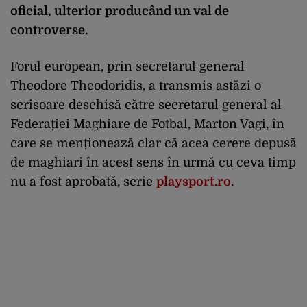
oficial, ulterior producând
un val de
controverse.
Forul european, prin secretarul general
Theodore Theodoridis, a transmis astăzi o
scrisoare deschisă către secretarul general al
Federației Maghiare de Fotbal, Marton Vagi, în
care se menționează clar că acea cerere depusă
de maghiari în acest sens în urmă cu ceva timp
nu a fost aprobată, scrie
playsport.ro
.