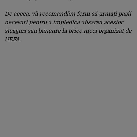
De aceea, vă recomandăm ferm să urmați pașii
necesari pentru a împiedica afișarea acestor
steaguri sau banenre la orice meci organizat de
UEFA.