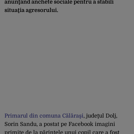
anunţând anchete sociale pentru a stabili
situaţia agresorului.
Primarul din comuna Călăraşi
, judeţul Dolj,
Sorin Sandu, a postat pe Facebook imagini
primite de la părintele unui copil care a fost