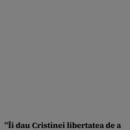
”
Îi dau Cristinei libertatea de a