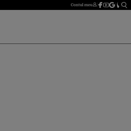
Contul meu