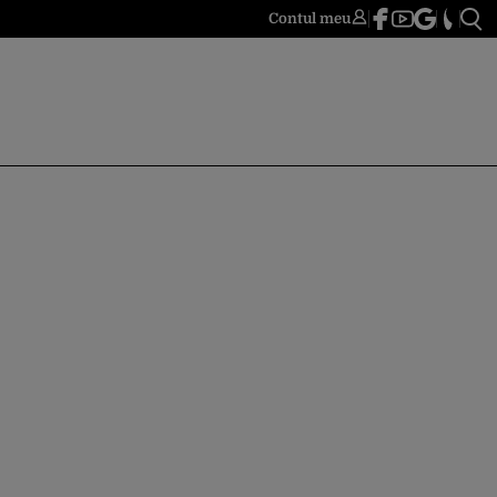
Contul meu