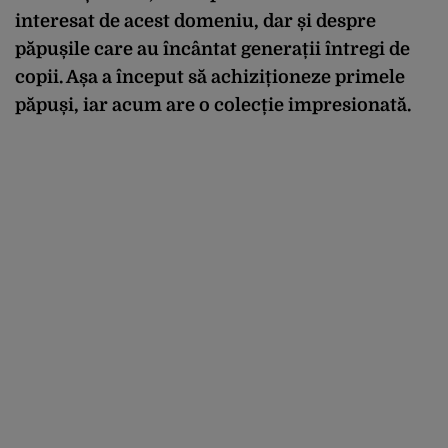
interesat de acest domeniu, dar și despre
păpușile care au încântat generații întregi de
copii. Așa a început să achiziționeze primele
păpuși, iar acum are o colecție impresionată.