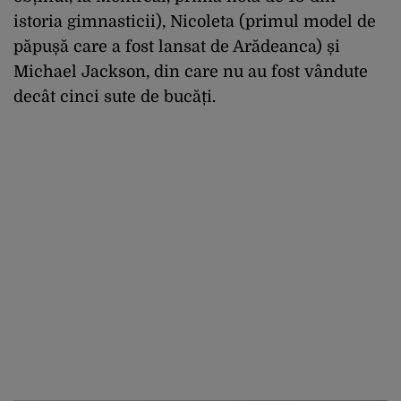
istoria gimnasticii), Nicoleta (primul model de
păpușă care a fost lansat de Arădeanca) și
Michael Jackson, din care nu au fost vândute
decât cinci sute de bucăți.