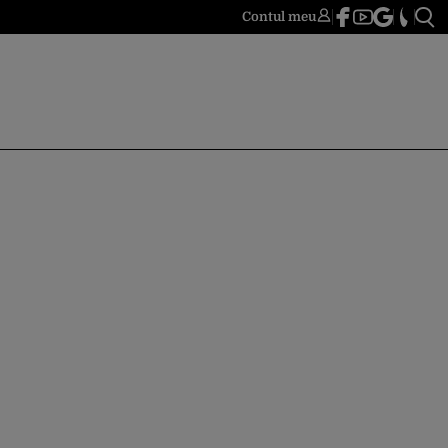
Contul meu