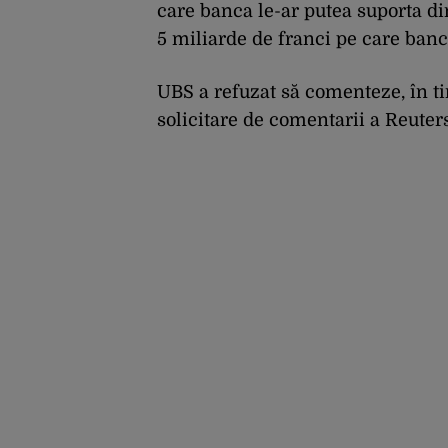
care banca le-ar putea suporta di
5 miliarde de franci pe care banc
UBS a refuzat să comenteze, în ti
solicitare de comentarii a Reuters