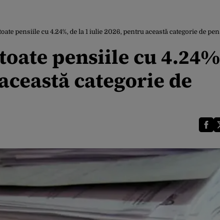
 toate pensiile cu 4.24%, de la 1 iulie 2026, pentru această categorie de p
 toate pensiile cu 4.24%
 această categorie de