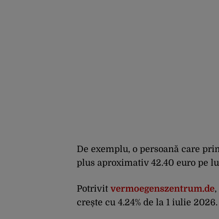
De exemplu, o persoană care prim
plus aproximativ 42.40 euro pe lu
Potrivit
vermoegenszentrum.de
,
crește cu 4.24% de la 1 iulie 2026.