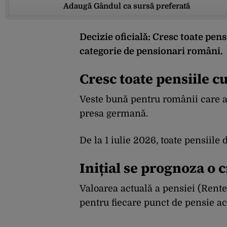
Adaugă Gândul ca sursă preferată
Decizie oficială: Cresc toate pensi
categorie de pensionari români.
Cresc toate pensiile cu
Veste bună pentru românii care au
presa germană.
De la 1 iulie 2026, toate pensiile
Inițial se prognoza o 
Valoarea actuală a pensiei (Rente
pentru fiecare punct de pensie a