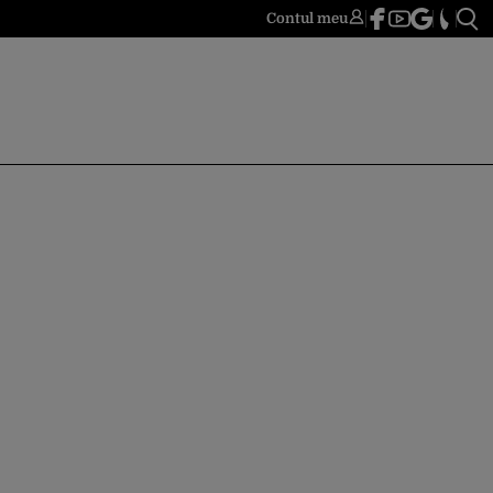
Contul meu