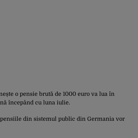
ește o pensie brută de 1000 euro va lua în
nă începând cu luna iulie.
 pensiile din sistemul public din Germania vor