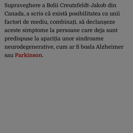
Supraveghere a Bolii Creutzfeldt-Jakob din
Canada, a scris că există posibilitatea ca unii
factori de mediu, combinați, să declanșeze
aceste simptome la persoane care deja sunt
predispuse la apariția unor sindroame
neurodegenerative, cum ar fi boala Alzheimer
sau
Parkinson
.