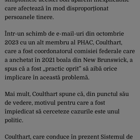
care afectează în mod disproporționat
persoanele tinere.
Într-un schimb de e-mail-uri din octombrie
2023 cu un alt membru al PHAC, Coulthart,
care a fost coordonatorul comisiei federale care
a anchetat în 2021 boala din New Brunswick, a
spus că a fost „practic oprit” să aibă orice
implicare în această problemă.
Mai mult, Coulthart spune că, din punctul său
de vedere, motivul pentru care a fost
împiedicat să cerceteze cazurile este unul
politic.
Coulthart, care conduce în prezent Sistemul de