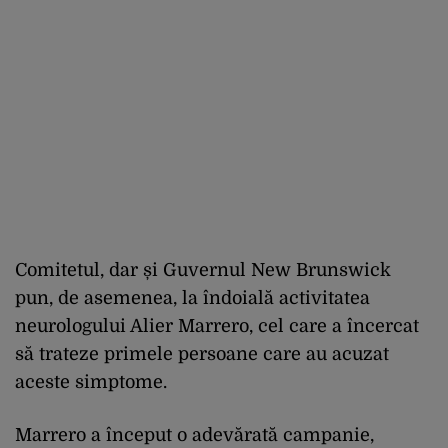
Comitetul, dar și Guvernul New Brunswick
pun, de asemenea, la îndoială activitatea
neurologului Alier Marrero, cel care a încercat
să trateze primele persoane care au acuzat
aceste simptome.
Marrero a început o adevărată campanie,