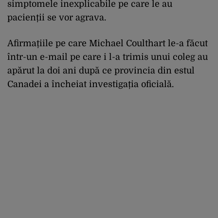
simptomele inexplicabile pe care le au
pacienții se vor agrava.
Afirmațiile pe care Michael Coulthart le-a făcut
într-un e-mail pe care i l-a trimis unui coleg au
apărut la doi ani după ce provincia din estul
Canadei a încheiat investigația oficială.