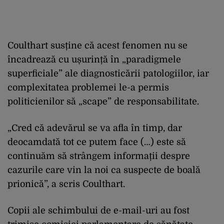
Coulthart susține că acest fenomen nu se
încadrează cu ușurință în „paradigmele
superficiale” ale diagnosticării patologiilor, iar
complexitatea problemei le-a permis
politicienilor să „scape” de responsabilitate.
„Cred că adevărul se va afla în timp, dar
deocamdată tot ce putem face (…) este să
continuăm să strângem informații despre
cazurile care vin la noi ca suspecte de boală
prionică”, a scris Coulthart.
Copii ale schimbului de e-mail-uri au fost