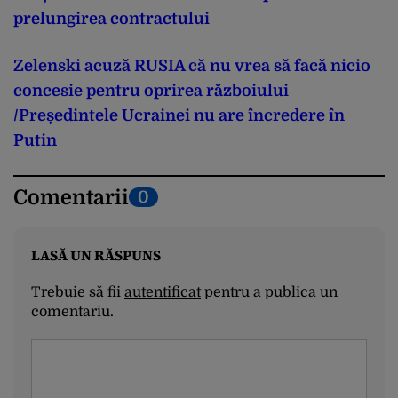
prelungirea contractului
Zelenski acuză RUSIA că nu vrea să facă nicio
concesie pentru oprirea războiului
/Președintele Ucrainei nu are încredere în
Putin
Comentarii
0
LASĂ UN RĂSPUNS
Trebuie să fii
autentificat
pentru a publica un
comentariu.