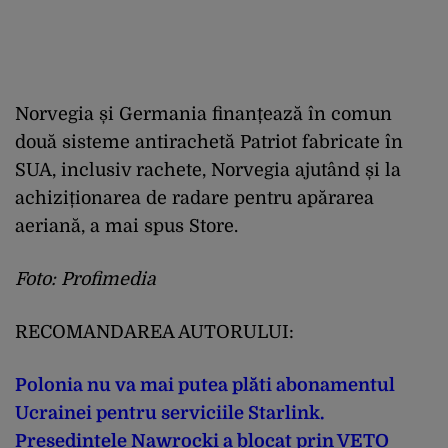
Norvegia și Germania finanțează în comun
două sisteme antirachetă Patriot fabricate în
SUA, inclusiv rachete, Norvegia ajutând și la
achiziționarea de radare pentru apărarea
aeriană, a mai spus Store.
Foto: Profimedia
RECOMANDAREA AUTORULUI:
Polonia nu va mai putea plăti abonamentul
Ucrainei pentru serviciile Starlink.
Președintele Nawrocki a blocat prin VETO