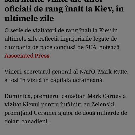
oficiali de rang înalt la Kiev, în
ultimele zile
O serie de vizitatori de rang înalt la Kiev în
ultimele zile reflectă îngrijorările legate de
campania de pace condusă de SUA, notează
Associated Press
.
Vineri, secretarul general al NATO, Mark Rutte,
a fost în vizită în capitala ucraineană.
Duminică, premierul canadian Mark Carney a
vizitat Kievul pentru întâlniri cu Zelenski,
promițând Ucrainei ajutor de două miliarde de
dolari canadieni.