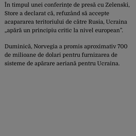
În timpul unei conferințe de presă cu Zelenski,
Store a declarat că, refuzând să accepte
acapararea teritoriului de către Rusia, Ucraina
„apără un principiu critic la nivel european”.
Duminică, Norvegia a promis aproximativ 700
de milioane de dolari pentru furnizarea de
sisteme de apărare aeriană pentru Ucraina.