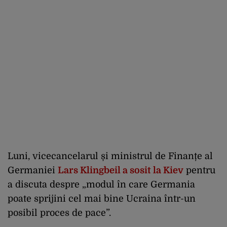
Luni, vicecancelarul și ministrul de Finanțe al
Germaniei
Lars Klingbeil a sosit la Kiev
pentru
a discuta despre „modul în care Germania
poate sprijini cel mai bine Ucraina într-un
posibil proces de pace”.