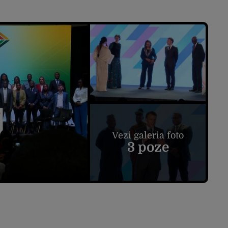
Vezi galeria foto
3 poze