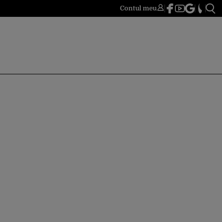
Contul meu