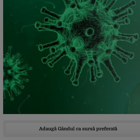
Adaugă Gândul ca sursă preferată