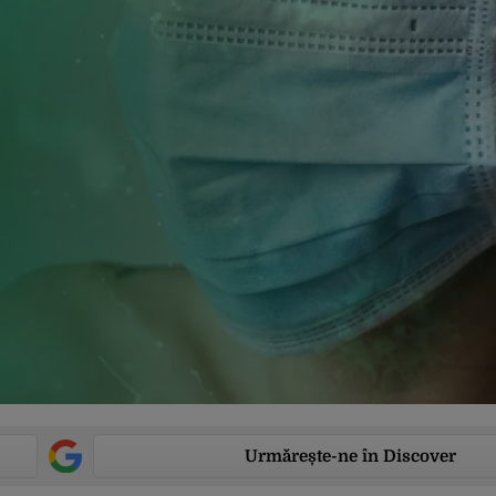
Urmărește-ne în Discover