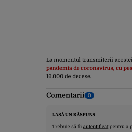
La momentul transmiterii acestei 
pandemia de coronavirus, cu pes
16.000 de decese.
Comentarii
0
LASĂ UN RĂSPUNS
Trebuie să fii
autentificat
pentru a 